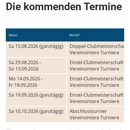
Die kommenden Termine
Wann
Betreff
Sa 15.08.2026 (ganztägig)
Doppel-Clubmeisterschaft 
Vereinsintere Turniere
Sa 29.08.2026 -
Einzel-Clubmeisterschaft |
So 13.09.2026
Vereinsintere Turniere
Mo 14.09.2026 -
Einzel-Clubmeisterschaft | V
Fr 18.09.2026
Vereinsintere Turniere
Sa 19.09.2026 (ganztägig)
Einzel-Clubmeisterschaft | H
Vereinsintere Turniere
Sa 10.10.2026 (ganztägig)
Abschlussturnier
Vereinsintere Turniere