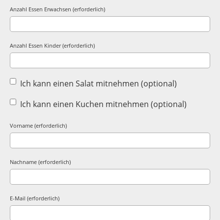
Anzahl Essen Erwachsen (erforderlich)
Anzahl Essen Kinder (erforderlich)
Ich kann einen Salat mitnehmen (optional)
Ich kann einen Kuchen mitnehmen (optional)
Vorname (erforderlich)
Nachname (erforderlich)
E-Mail (erforderlich)