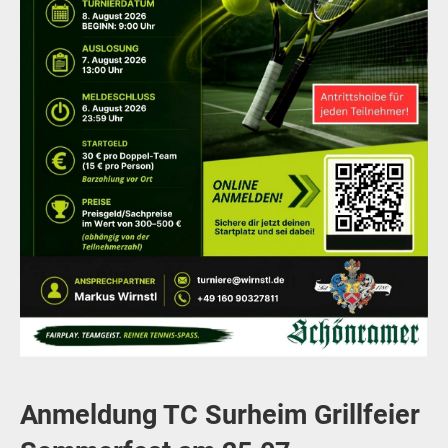
Anmeldung TC Surheim Grillfeier