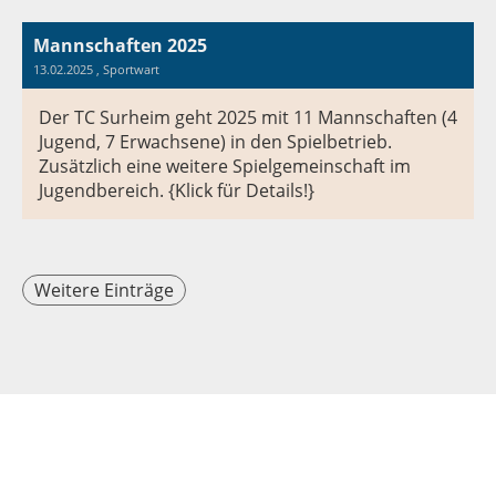
Mannschaften 2025
13.02.2025
, Sportwart
Der TC Surheim geht 2025 mit 11 Mannschaften (4
Jugend, 7 Erwachsene) in den Spielbetrieb.
Zusätzlich eine weitere Spielgemeinschaft im
Jugendbereich. {Klick für Details!}
Weitere Einträge