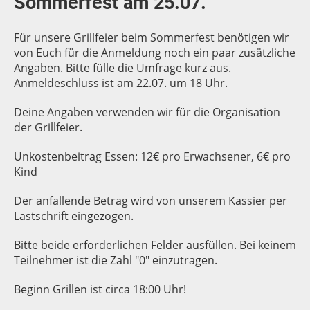
Sommerfest am 25.07.
Für unsere Grillfeier beim Sommerfest benötigen wir
von Euch für die Anmeldung noch ein paar zusätzliche
Angaben. Bitte fülle die Umfrage kurz aus.
Anmeldeschluss ist am 22.07. um 18 Uhr.
Deine Angaben verwenden wir für die Organisation
der Grillfeier.
Unkostenbeitrag Essen: 12€ pro Erwachsener, 6€ pro
Kind
Der anfallende Betrag wird von unserem Kassier per
Lastschrift eingezogen.
Bitte beide erforderlichen Felder ausfüllen. Bei keinem
Teilnehmer ist die Zahl "0" einzutragen.
Beginn Grillen ist circa 18:00 Uhr!