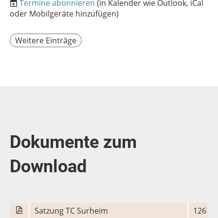
Termine abonnieren
(in Kalender wie Outlook, iCal
oder Mobilgeräte hinzufügen)
Weitere Einträge
Dokumente zum
Download
Satzung TC Surheim
126 KB