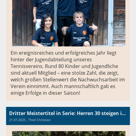
Ein ereignisreiches und erfolgreiches Jahr liegt
hinter der Jugendabteilung unseres
Tennisvereins. Rund 80 Kinder und Jugendliche
sind aktuell Mitglied – eine stolze Zahl, die zeigt,
welch großen Stellenwert die Nachwuchsarbeit im
Verein einnimmt. Auch mannschaftlich gab es
einige Erfolge in dieser Saison!
Dritter Meistertitel in Serie: Herren 30 steigen in Landesliga auf
21.07.2025
, Thiel Christian