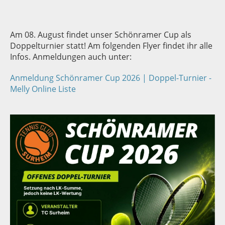
Am 08. August findet unser Schönramer Cup als
Doppelturnier statt! Am folgenden Flyer findet ihr alle
Infos. Anmeldungen auch unter:
Anmeldung Schönramer Cup 2026 | Doppel-Turnier -
Melly Online Liste