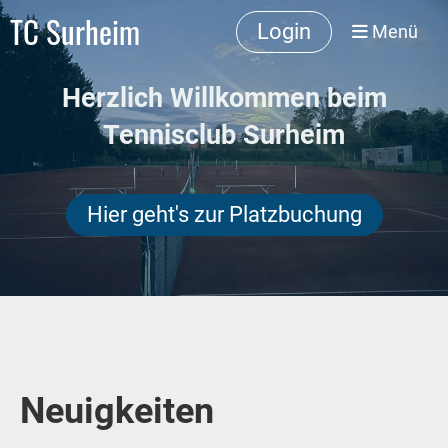
TC Surheim
Login
Menü
Herzlich Willkommen beim
Tennisclub Surheim
Hier geht's zur Platzbuchung
Neuigkeiten