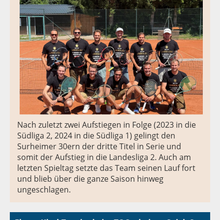
Nach zuletzt zwei Aufstiegen in Folge (2023 in die
Südliga 2, 2024 in die Südliga 1) gelingt den
Surheimer 30ern der dritte Titel in Serie und
somit der Aufstieg in die Landesliga 2. Auch am
letzten Spieltag setzte das Team seinen Lauf fort
und blieb über die ganze Saison hinweg
ungeschlagen.